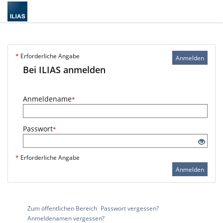
*
Erforderliche Angabe
Anmelden
Bei ILIAS anmelden
Anmeldename
*
Passwort
*
*
Erforderliche Angabe
Anmelden
Zum öffentlichen Bereich
Passwort vergessen?
Anmeldenamen vergessen?