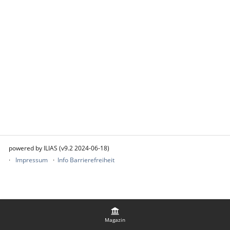
powered by ILIAS (v9.2 2024-06-18)
Impressum
Info Barrierefreiheit
Magazin