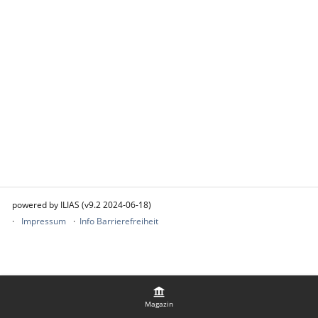
powered by ILIAS (v9.2 2024-06-18)
Impressum
Info Barrierefreiheit
Magazin