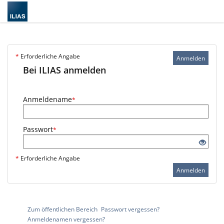
*
Erforderliche Angabe
Anmelden
Bei ILIAS anmelden
Anmeldename
*
Passwort
*
*
Erforderliche Angabe
Anmelden
Zum öffentlichen Bereich
Passwort vergessen?
Anmeldenamen vergessen?