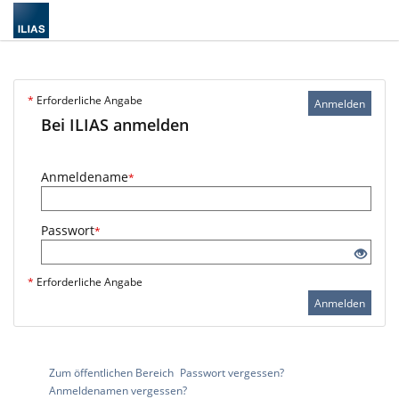
*
Erforderliche Angabe
Anmelden
Bei ILIAS anmelden
Anmeldename
*
Passwort
*
*
Erforderliche Angabe
Anmelden
Zum öffentlichen Bereich
Passwort vergessen?
Anmeldenamen vergessen?