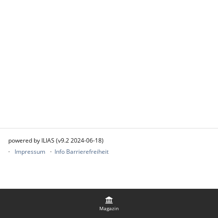
powered by ILIAS (v9.2 2024-06-18)
Impressum
Info Barrierefreiheit
Magazin