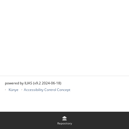
powered by ILIAS (v9.2 2024-06-18)
Künye
Accessibility Control Concept
Repository