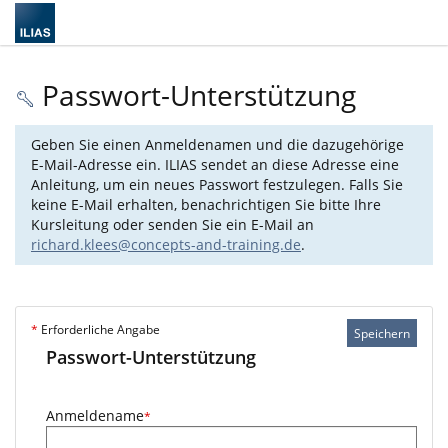
Passwort-Unterstützung
Geben Sie einen Anmeldenamen und die dazugehörige
E-Mail-Adresse ein. ILIAS sendet an diese Adresse eine
Anleitung, um ein neues Passwort festzulegen. Falls Sie
keine E-Mail erhalten, benachrichtigen Sie bitte Ihre
Kursleitung oder senden Sie ein E-Mail an
richard.klees@concepts-and-training.de
.
*
Erforderliche Angabe
Speichern
Passwort-Unterstützung
Anmeldename
*