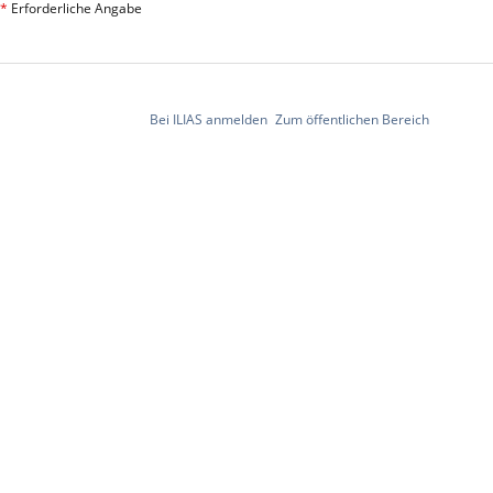
*
Erforderliche Angabe
Bei ILIAS anmelden
Zum öffentlichen Bereich