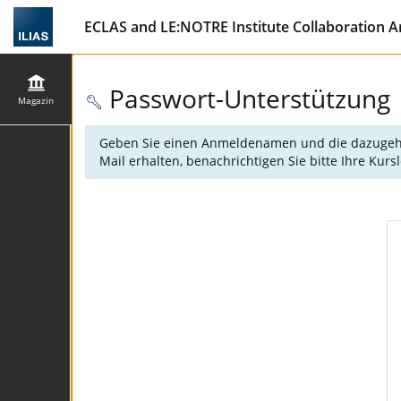
ECLAS and LE:NOTRE Institute Collaboration A
Passwort-Unterstützung
Magazin
Geben Sie einen Anmeldenamen und die dazugehörig
Mail erhalten, benachrichtigen Sie bitte Ihre Kur