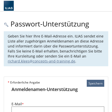
Passwort-Unterstützung
Geben Sie hier Ihre E-Mail-Adresse ein. ILIAS sendet eine
Liste aller zugehörigen Anmeldenamen an diese Adresse
und informiert darin über die Passwortunterstützung.
Falls Sie keine E-Mail erhalten, benachrichtigen Sie bitte
Ihre Kursleitung oder senden Sie ein E-Mail an
richard.klees@concepts-and-training.de
.
*
Erforderliche Angabe
Speichern
Anmeldenamen-Unterstützung
E-Mail
*