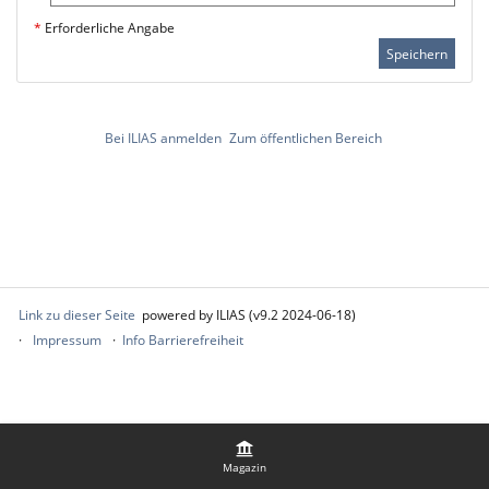
*
Erforderliche Angabe
Speichern
Bei ILIAS anmelden
Zum öffentlichen Bereich
Link zu dieser Seite
powered by ILIAS (v9.2 2024-06-18)
Impressum
Info Barrierefreiheit
Magazin