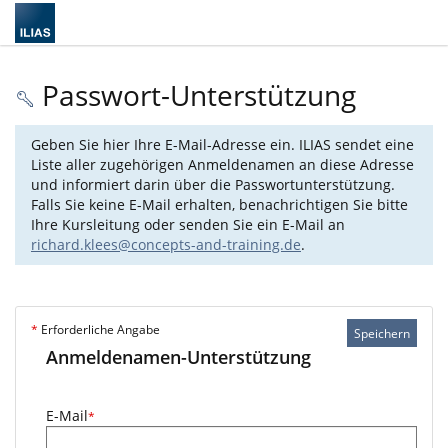
Passwort-Unterstützung
Geben Sie hier Ihre E-Mail-Adresse ein. ILIAS sendet eine
Liste aller zugehörigen Anmeldenamen an diese Adresse
und informiert darin über die Passwortunterstützung.
Falls Sie keine E-Mail erhalten, benachrichtigen Sie bitte
Ihre Kursleitung oder senden Sie ein E-Mail an
richard.klees@concepts-and-training.de
.
*
Erforderliche Angabe
Speichern
Anmeldenamen-Unterstützung
E-Mail
*