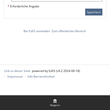
*
Erforderliche Angabe
Speichern
Bei ILIAS anmelden
Zum öffentlichen Bereich
Link zu dieser Seite
powered by ILIAS (v9.2 2024-06-18)
Impressum
Info Barrierefreiheit
Magazin