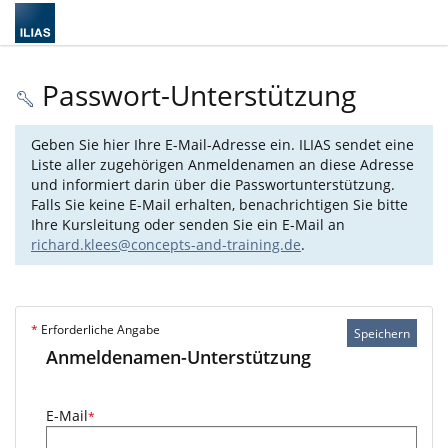
Passwort-Unterstützung
Geben Sie hier Ihre E-Mail-Adresse ein. ILIAS sendet eine
Liste aller zugehörigen Anmeldenamen an diese Adresse
und informiert darin über die Passwortunterstützung.
Falls Sie keine E-Mail erhalten, benachrichtigen Sie bitte
Ihre Kursleitung oder senden Sie ein E-Mail an
richard.klees@concepts-and-training.de
.
*
Erforderliche Angabe
Speichern
Anmeldenamen-Unterstützung
E-Mail
*