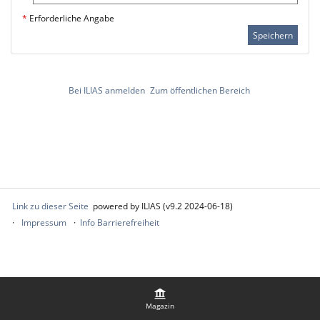
*
Erforderliche Angabe
Speichern
Bei ILIAS anmelden
Zum öffentlichen Bereich
Link zu dieser Seite
powered by ILIAS (v9.2 2024-06-18)
Impressum
Info Barrierefreiheit
Magazin