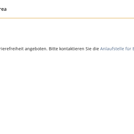
rea
rrierefreiheit angeboten. Bitte kontaktieren Sie die
Anlaufstelle für 