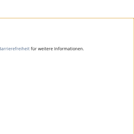
Barrierefreiheit
für weitere Informationen.