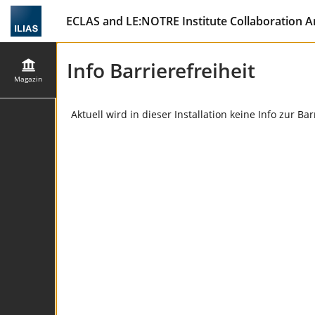
ECLAS and LE:NOTRE Institute Collaboration A
Info Barrierefreiheit
Magazin
Aktuell wird in dieser Installation keine Info zur Ba