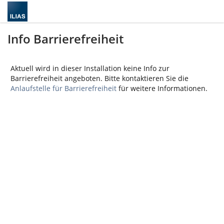
Info Barrierefreiheit
Aktuell wird in dieser Installation keine Info zur
Barrierefreiheit angeboten. Bitte kontaktieren Sie die
Anlaufstelle für Barrierefreiheit
für weitere Informationen.