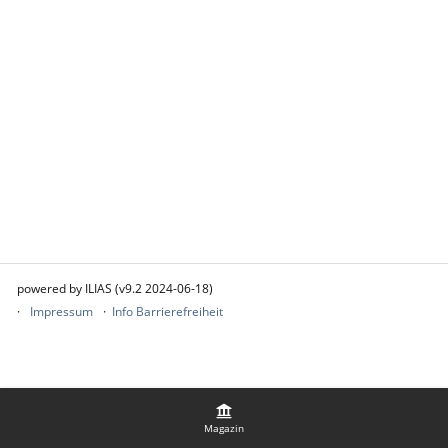
powered by ILIAS (v9.2 2024-06-18)
Impressum
Info Barrierefreiheit
Magazin