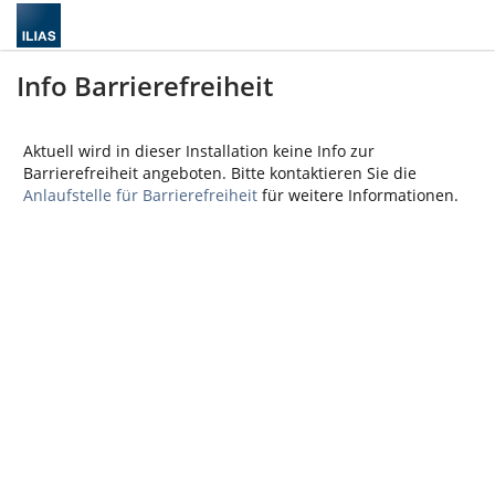
Info Barrierefreiheit
Aktuell wird in dieser Installation keine Info zur
Barrierefreiheit angeboten. Bitte kontaktieren Sie die
Anlaufstelle für Barrierefreiheit
für weitere Informationen.