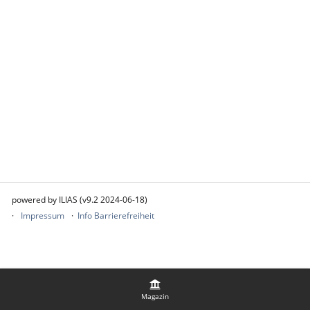
powered by ILIAS (v9.2 2024-06-18)
Impressum
Info Barrierefreiheit
Magazin