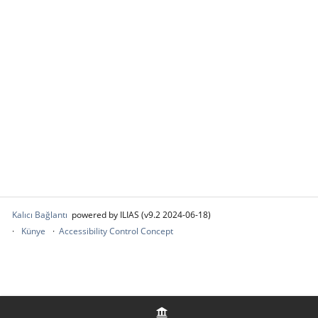
Kalıcı Bağlantı
powered by ILIAS (v9.2 2024-06-18)
Künye
Accessibility Control Concept