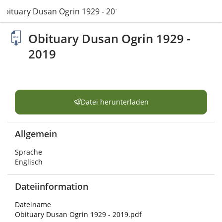
Obituary Dusan Ogrin 1929 - 2019.pdf
Obituary Dusan Ogrin 1929 -
2019
Datei herunterladen
Allgemein
Sprache
Englisch
Dateiinformation
Dateiname
Obituary Dusan Ogrin 1929 - 2019.pdf