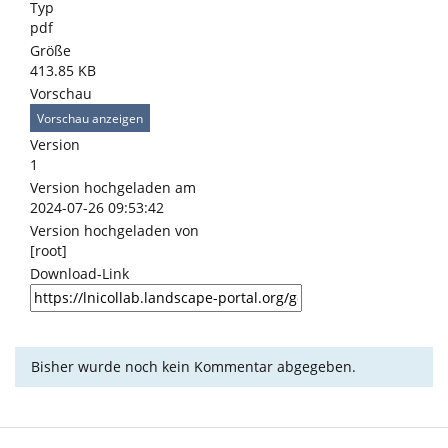
Typ
pdf
Größe
413.85 KB
Vorschau
Vorschau anzeigen
Version
1
Version hochgeladen am
2024-07-26 09:53:42
Version hochgeladen von
[root]
Download-Link
Bisher wurde noch kein Kommentar abgegeben.