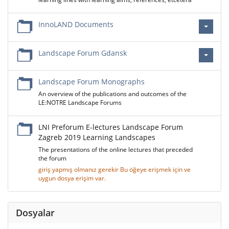
InnoLAND Documents
Landscape Forum Gdansk
Landscape Forum Monographs
An overview of the publications and outcomes of the
LE:NOTRE Landscape Forums
LNI Preforum E-lectures Landscape Forum
Zagreb 2019 Learning Landscapes
The presentations of the online lectures that preceded
the forum
giriş yapmış olmanız gerekir Bu öğeye erişmek için ve
uygun dosya erişim var.
Dosyalar