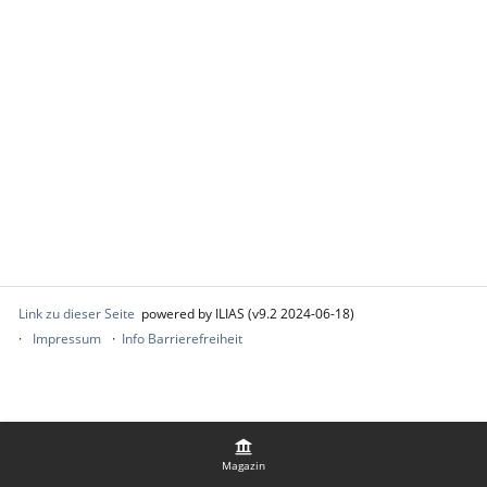
Link zu dieser Seite
powered by ILIAS (v9.2 2024-06-18)
Impressum
Info Barrierefreiheit
Magazin