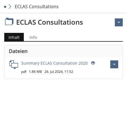
ECLAS Consultations
ECLAS Consultations
Inhalt
Info
Dateien
Summary ECLAS Consultation 2020
pdf
1.86 MB
26. Jul 2024, 11:52