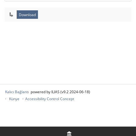
Kalıcı Bağlantı
powered by ILIAS (v9.2 2024-06-18)
Künye
Accessibility Control Concept