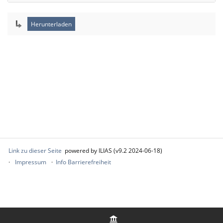
Link zu dieser Seite
powered by ILIAS (v9.2 2024-06-18)
Impressum
Info Barrierefreiheit