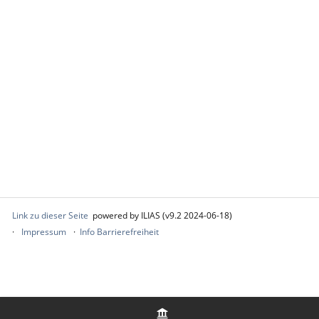
Link zu dieser Seite
powered by ILIAS (v9.2 2024-06-18)
Impressum
Info Barrierefreiheit