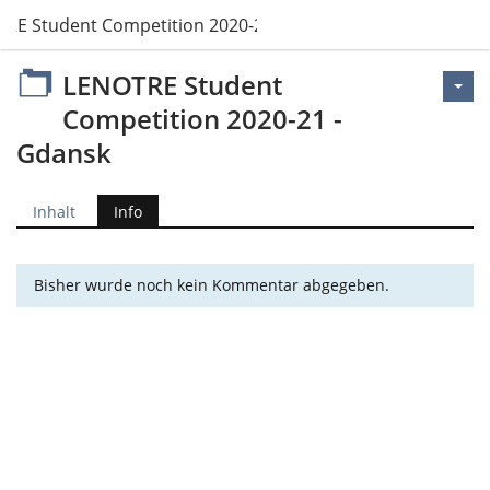
RE Student Competition 2020-21 - Gdansk
LENOTRE Student
Competition 2020-21 -
Gdansk
Inhalt
Info
Bisher wurde noch kein Kommentar abgegeben.