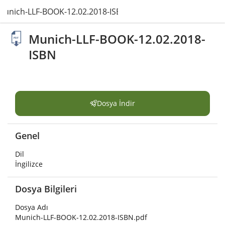
Munich-LLF-BOOK-12.02.2018-ISBN.pdf
Munich-LLF-BOOK-12.02.2018-
ISBN
Dosya İndir
Genel
Dil
İngilizce
Dosya Bilgileri
Dosya Adı
Munich-LLF-BOOK-12.02.2018-ISBN.pdf