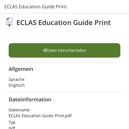
ECLAS Education Guide Print.pdf
ECLAS Education Guide Print
Datei herunterladen
Allgemein
Sprache
Englisch
Dateiinformation
Dateiname
ECLAS Education Guide Print.pdf
Typ
pdf