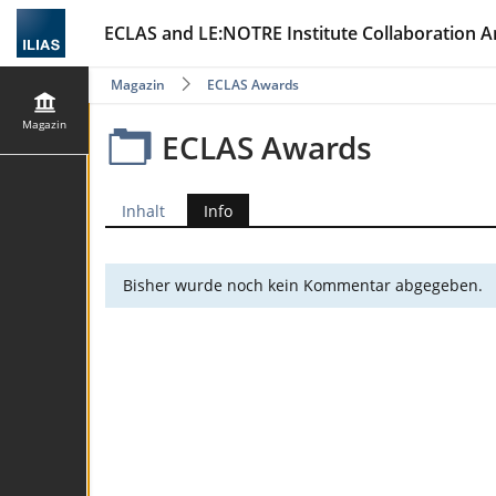
ECLAS and LE:NOTRE Institute Collaboration A
Magazin
ECLAS Awards
Magazin
ECLAS Awards
Inhalt
Info
Bisher wurde noch kein Kommentar abgegeben.