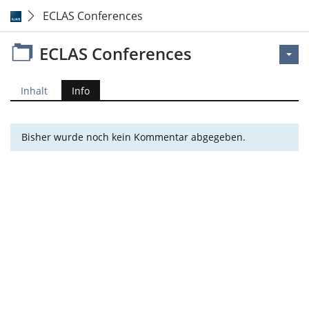
ECLAS Conferences
ECLAS Conferences
Inhalt
Info
Bisher wurde noch kein Kommentar abgegeben.