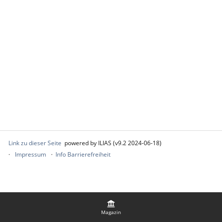
Link zu dieser Seite
powered by ILIAS (v9.2 2024-06-18)
Impressum
Info Barrierefreiheit
Magazin