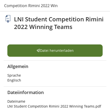
nt Competition Rimini 2022 Winning Teams.pdf
LNI Student Competition Rimini
2022 Winning Teams
Datei herunterladen
Allgemein
Sprache
Englisch
Dateiinformation
Dateiname
LNI Student Competition Rimini 2022 Winning Teams.pdf